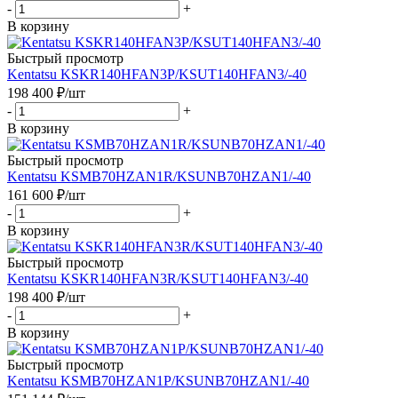
-
+
В корзину
Быстрый просмотр
Kentatsu KSKR140HFAN3P/KSUT140HFAN3/-40
198 400
₽
/шт
-
+
В корзину
Быстрый просмотр
Kentatsu KSMB70HZAN1R/KSUNB70HZAN1/-40
161 600
₽
/шт
-
+
В корзину
Быстрый просмотр
Kentatsu KSKR140HFAN3R/KSUT140HFAN3/-40
198 400
₽
/шт
-
+
В корзину
Быстрый просмотр
Kentatsu KSMB70HZAN1P/KSUNB70HZAN1/-40