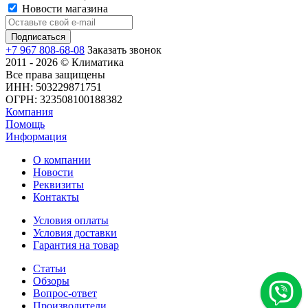
Новости магазина
+7 967 808-68-08
Заказать звонок
2011 - 2026 © Климатика
Все права защищены
ИНН: 503229871751
ОГРН: 323508100188382
Компания
Помощь
Информация
О компании
Новости
Реквизиты
Контакты
Условия оплаты
Условия доставки
Гарантия на товар
Статьи
Обзоры
Вопрос-ответ
Производители