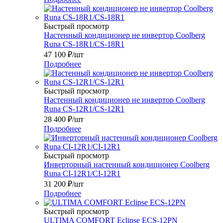
Быстрый просмотр
Настенный кондиционер не инвертор Coolberg
Runa CS-18R1/CS-18R1
47 100
₽
/шт
Подробнее
Быстрый просмотр
Настенный кондиционер не инвертор Coolberg
Runa CS-12R1/CS-12R1
28 400
₽
/шт
Подробнее
Быстрый просмотр
Инверторный настенный кондиционер Coolberg
Runa CI-12R1/CI-12R1
31 200
₽
/шт
Подробнее
Быстрый просмотр
ULTIMA COMFORT Eclipse ECS-12PN