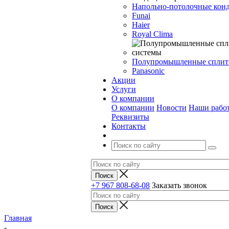
Напольно-потолочные кон
Funai
Haier
Royal Clima
Полупромышленные сплит
Panasonic
Акции
Услуги
О компании
О компании
Новости
Наши рабо
Реквизиты
Контакты
+7 967 808-68-08
Заказать звонок
Главная
-