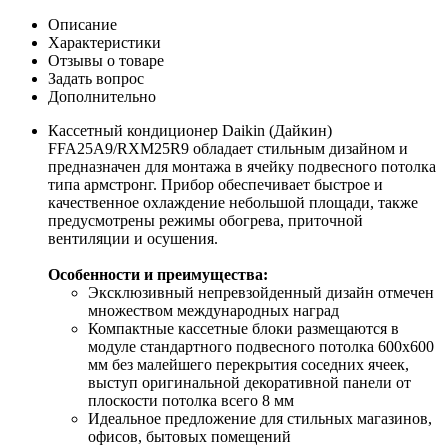
Описание
Характеристики
Отзывы о товаре
Задать вопрос
Дополнительно
Кассетный кондиционер Daikin (Дайкин)
FFA25A9/RXM25R9 обладает стильным дизайном и
предназначен для монтажа в ячейку подвесного потолка
типа армстронг. Прибор обеспечивает быстрое и
качественное охлаждение небольшой площади, также
предусмотрены режимы обогрева, приточной
вентиляции и осушения.
Особенности и преимущества:
Эксклюзивный непревзойденный дизайн отмечен
множеством международных наград
Компактные кассетные блоки размещаются в
модуле стандартного подвесного потолка 600х600
мм без малейшего перекрытия соседних ячеек,
выступ оригинальной декоративной панели от
плоскости потолка всего 8 мм
Идеальное предложение для стильных магазинов,
офисов, бытовых помещений