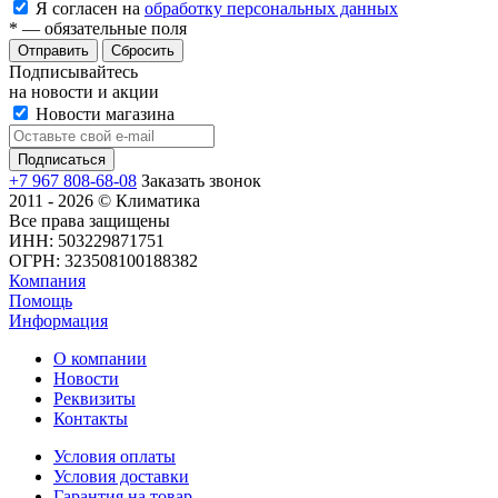
Я согласен на
обработку персональных данных
*
— обязательные поля
Сбросить
Подписывайтесь
на новости и акции
Новости магазина
+7 967 808-68-08
Заказать звонок
2011 - 2026 © Климатика
Все права защищены
ИНН: 503229871751
ОГРН: 323508100188382
Компания
Помощь
Информация
О компании
Новости
Реквизиты
Контакты
Условия оплаты
Условия доставки
Гарантия на товар