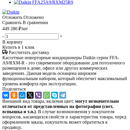
Отложить
Отложено
Сравнить
В сравнении
449 280
₽
/шт
-
+
В корзину
Купить в 1 клик
Рассчитать доставку
Кассетные инверторные кондиционеры Daikin серии FFA-
A9/RXM-R - это современное оборудование для потолочного
размещения в доме, офисе или других коммерческих
заведениях. Данная модель оснащена широким
функциональным набором, который обеспечит максимальный
уровень комфорта при эксплуатации.
Поделиться
Внешний вид товара, включая цвет,
могут незначительно
отличаться от представленных на фотографии (свет,
вспышка и т.
п.)
. В случае возникновения у покупателя
вопросов, касающихся свойств и характеристик товара, перед
оформлением заказа, покупатель может обратиться к
продавцу.