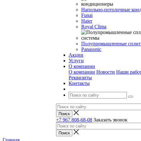
Напольно-потолочные кон
Funai
Haier
Royal Clima
Полупромышленные сплит
Panasonic
Акции
Услуги
О компании
О компании
Новости
Наши рабо
Реквизиты
Контакты
+7 967 808-68-08
Заказать звонок
Главная