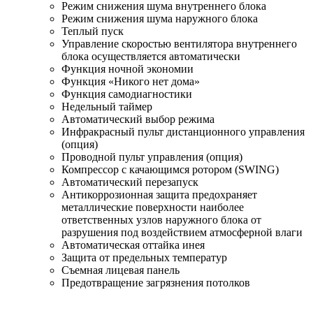
Режим снижения шума внутреннего блока
Режим снижения шума наружного блока
Теплый пуск
Управление скоростью вентилятора внутреннего
блока осуществляется автоматически
Функция ночной экономии
Функция «Никого нет дома»
Функция самодиагностики
Недельный таймер
Автоматический выбор режима
Инфракрасный пульт дистанционного управления
(опция)
Проводной пульт управления (опция)
Компрессор с качающимся ротором (SWING)
Автоматический перезапуск
Антикоррозионная защита предохраняет
металлические поверхности наиболее
ответственных узлов наружного блока от
разрушения под воздействием атмосферной влаги
Автоматическая оттайка инея
Защита от предельных температур
Съемная лицевая панель
Предотвращение загрязнения потолков