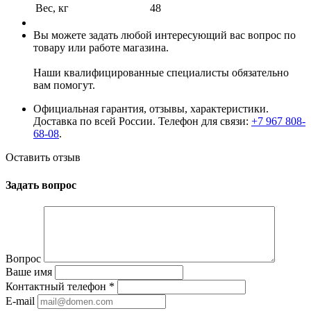
Вес, кг
48
Вы можете задать любой интересующий вас вопрос по
товару или работе магазина.
Наши квалифицированные специалисты обязательно
вам помогут.
Официальная гарантия, отзывы, характеристики.
Доставка по всей России. Телефон для связи:
+7 967 808-
68-08
.
Оставить отзыв
Задать вопрос
Вопрос
Ваше имя
Контактный телефон
*
E-mail