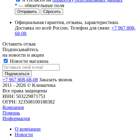
*
— обязательные поля
Сбросить
Официальная гарантия, отзывы, характеристики.
Доставка по всей России. Телефон для связи:
+7 967 808-
68-08
.
Оставить отзыв
Подписывайтесь
на новости и акции
Новости магазина
+7 967 808-68-08
Заказать звонок
2011 - 2026 © Климатика
Все права защищены
ИНН: 503229871751
ОГРН: 323508100188382
Компания
Помощь
Информация
О компании
Новости