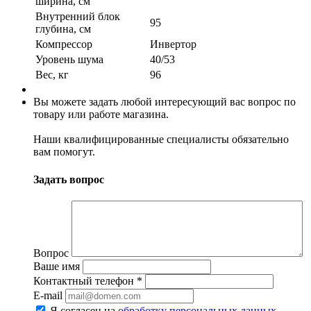
ширина, см
Внутренний блок
95
глубина, см
Компрессор
Инвертор
Уровень шума
40/53
Вес, кг
96
Вы можете задать любой интересующий вас вопрос по
товару или работе магазина.
Наши квалифицированные специалисты обязательно
вам помогут.
Задать вопрос
Вопрос
Ваше имя
Контактный телефон
*
E-mail
Я согласен на
обработку персональных данных