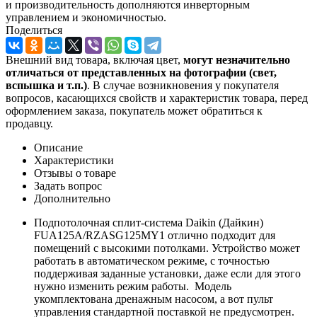
и производительность дополняются инверторным
управлением и экономичностью.
Поделиться
Внешний вид товара, включая цвет,
могут незначительно
отличаться от представленных на фотографии (свет,
вспышка и т.
п.)
. В случае возникновения у покупателя
вопросов, касающихся свойств и характеристик товара, перед
оформлением заказа, покупатель может обратиться к
продавцу.
Описание
Характеристики
Отзывы о товаре
Задать вопрос
Дополнительно
Подпотолочная сплит-система Daikin (Дайкин)
FUA125A/RZASG125MY1 отлично подходит для
помещений с высокими потолками. Устройство может
работать в автоматическом режиме, с точностью
поддерживая заданные установки, даже если для этого
нужно изменить режим работы. Модель
укомплектована дренажным насосом, а вот пульт
управления стандартной поставкой не предусмотрен.