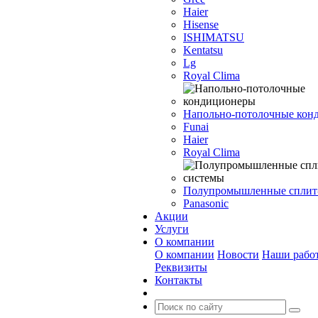
Haier
Hisense
ISHIMATSU
Kentatsu
Lg
Royal Clima
Напольно-потолочные кон
Funai
Haier
Royal Clima
Полупромышленные сплит
Panasonic
Акции
Услуги
О компании
О компании
Новости
Наши рабо
Реквизиты
Контакты