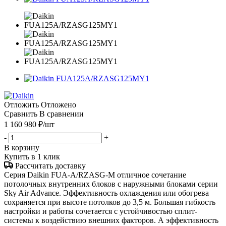
Отложить
Отложено
Сравнить
В сравнении
1 160 980
₽
/шт
-
+
В корзину
Купить в 1 клик
Рассчитать доставку
Серия Daikin FUA-A/RZASG-M отличное сочетание
потолочных внутренних блоков с наружными блоками серии
Sky Air Advance. Эффективность охлаждения или обогрева
сохраняется при высоте потолков до 3,5 м. Большая гибкость
настройки и работы сочетается с устойчивостью сплит-
системы к воздействию внешних факторов. А эффективность