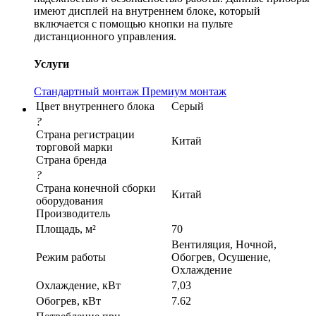
имеют дисплей на внутреннем блоке, который
включается с помощью кнопки на пульте
дистанционного управления.
Услуги
Стандартный монтаж
Премиум монтаж
Цвет внутреннего блока
Серый
?
Страна регистрации
Китай
торговой марки
Страна бренда
?
Страна конечной сборки
Китай
оборудования
Производитель
Площадь, м²
70
Вентиляция, Ночной,
Режим работы
Обогрев, Осушение,
Охлаждение
Охлаждение, кВт
7,03
Обогрев, кВт
7.62