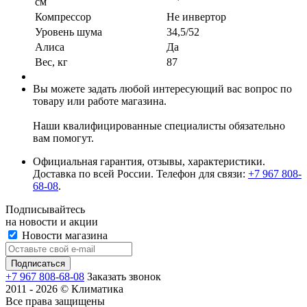
см
Компрессор
Не инвертор
Уровень шума
34,5/52
Алиса
Да
Вес, кг
87
Вы можете задать любой интересующий вас вопрос по
товару или работе магазина.
Наши квалифицированные специалисты обязательно
вам помогут.
Официальная гарантия, отзывы, характеристики.
Доставка по всей России. Телефон для связи:
+7 967 808-
68-08
.
Подписывайтесь
на новости и акции
Новости магазина
+7 967 808-68-08
Заказать звонок
2011 - 2026 © Климатика
Все права защищены