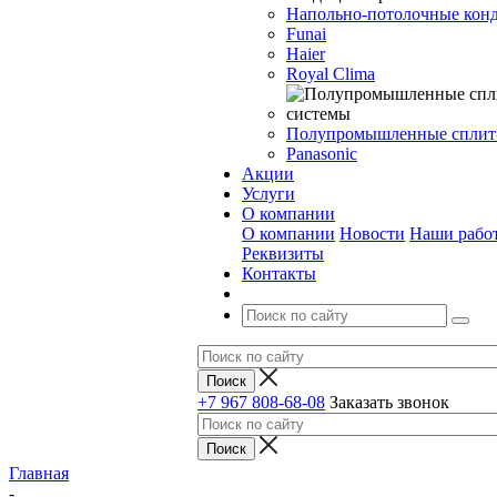
Напольно-потолочные кон
Funai
Haier
Royal Clima
Полупромышленные сплит
Panasonic
Акции
Услуги
О компании
О компании
Новости
Наши рабо
Реквизиты
Контакты
+7 967 808-68-08
Заказать звонок
Главная
-