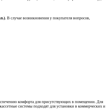
.
п.)
. В случае возникновения у покупателя вопросов,
беспечению комфорта для присутствующих в помещении. Для
 кассетные системы подходят для установки в коммерческих и