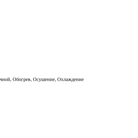
чной, Обогрев, Осушение, Охлаждение