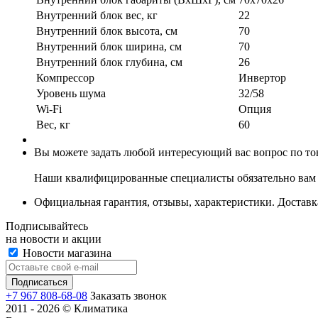
Внутренний блок вес, кг
22
Внутренний блок высота, см
70
Внутренний блок ширина, см
70
Внутренний блок глубина, см
26
Компрессор
Инвертор
Уровень шума
32/58
Wi-Fi
Опция
Вес, кг
60
Вы можете задать любой интересующий вас вопрос по тов
Наши квалифицированные специалисты обязательно вам 
Официальная гарантия, отзывы, характеристики. Доставка
Подписывайтесь
на новости и акции
Новости магазина
+7 967 808-68-08
Заказать звонок
2011 - 2026 © Климатика