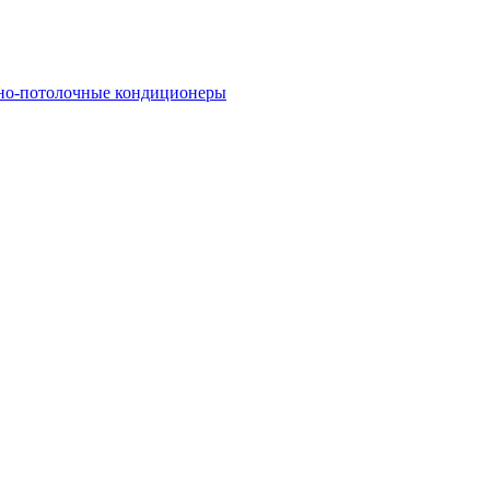
но-потолочные кондиционеры