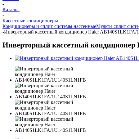
-
Каталог
-
Кассетные кондиционеры
Кондиционеры и сплит-системы настенные
Мульти-сплит сист
-
Инверторный кассетный кондиционер Haier AB140S1LK1FA
Инверторный кассетный кондиционер