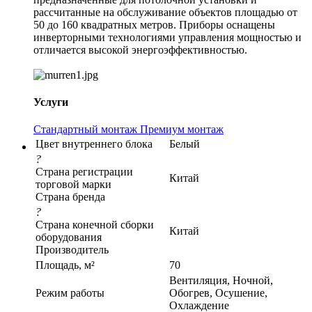
рассчитанные на обслуживание объектов площадью от
50 до 160 квадратных метров. Приборы оснащены
инверторными технологиями управления мощностью и
отличается высокой энергоэффективностью.
Услуги
Стандартный монтаж
Премиум монтаж
Цвет внутреннего блока
Белый
?
Страна регистрации
Китай
торговой марки
Страна бренда
?
Страна конечной сборки
Китай
оборудования
Производитель
Площадь, м²
70
Вентиляция, Ночной,
Режим работы
Обогрев, Осушение,
Охлаждение