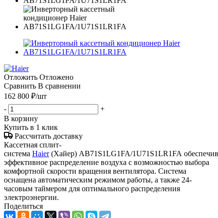
Отложить
Отложено
Сравнить
В сравнении
162 800
₽
/шт
-
+
В корзину
Купить в 1 клик
Рассчитать доставку
Кассетная сплит-
система
Haier
(Хайер) AB71S1LG1FA/1U71S1LR1FA обеспечив
эффективное распределение воздуха с возможностью выбора
комфортной скорости вращения вентилятора. Система
оснащена автоматическим режимом работы, а также 24-
часовым таймером для оптимального распределения
электроэнергии.
Поделиться