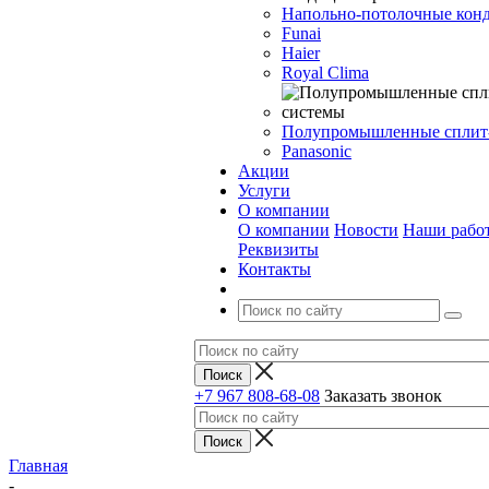
Напольно-потолочные кон
Funai
Haier
Royal Clima
Полупромышленные сплит
Panasonic
Акции
Услуги
О компании
О компании
Новости
Наши рабо
Реквизиты
Контакты
+7 967 808-68-08
Заказать звонок
Главная
-