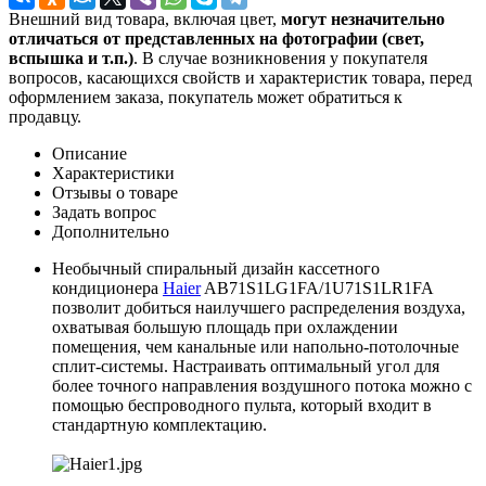
Внешний вид товара, включая цвет,
могут незначительно
отличаться от представленных на фотографии (свет,
вспышка и т.
п.)
. В случае возникновения у покупателя
вопросов, касающихся свойств и характеристик товара, перед
оформлением заказа, покупатель может обратиться к
продавцу.
Описание
Характеристики
Отзывы о товаре
Задать вопрос
Дополнительно
Необычный спиральный дизайн кассетного
кондиционера
Haier
AB71S1LG1FA/1U71S1LR1FA
позволит добиться наилучшего распределения воздуха,
охватывая большую площадь при охлаждении
помещения, чем канальные или напольно-потолочные
сплит-системы. Настраивать оптимальный угол для
более точного направления воздушного потока можно с
помощью беспроводного пульта, который входит в
стандартную комплектацию.