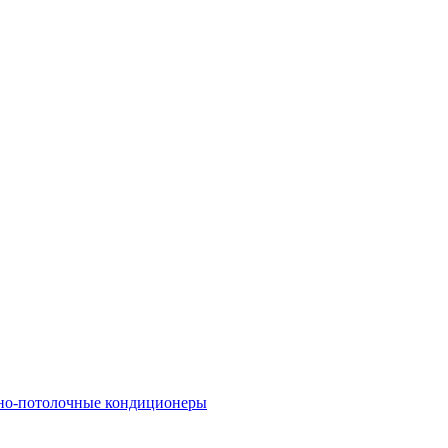
но-потолочные кондиционеры