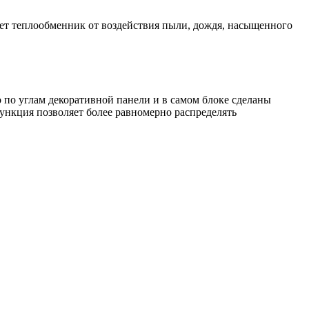
т теплообменник от воздействия пыли, дождя, насыщенного
по углам декоративной панели и в самом блоке сделаны
функция позволяет более равномерно распределять