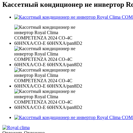
Кассетный кондиционер не инвертор
Отложить
Отложено