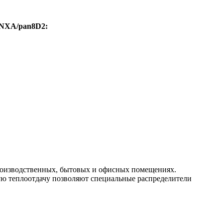
NXA/pan8D2
:
изводственных, бытовых и офисных помещениях.
ю теплоотдачу позволяют специальные распределители