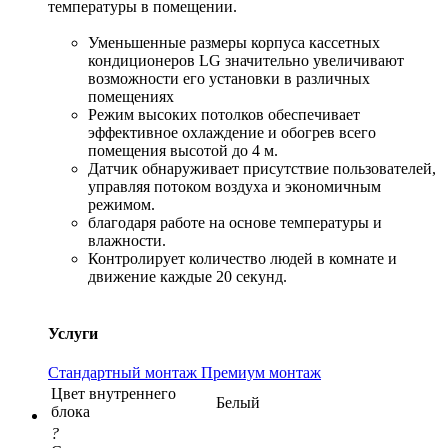
температуры в помещении.
Уменьшенные размеры корпуса кассетных
кондиционеров LG значительно увеличивают
возможности его установки в различных
помещениях
Режим высоких потолков обеспечивает
эффективное охлаждение и обогрев всего
помещения высотой до 4 м.
Датчик обнаруживает присутствие пользователей,
управляя потоком воздуха и экономичным
режимом.
благодаря работе на основе температуры и
влажности.
Контролирует количество людей в комнате и
движение каждые 20 секунд.
Услуги
Стандартный монтаж
Премиум монтаж
Цвет внутреннего
Белый
блока
?