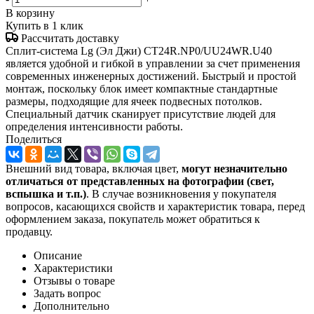
В корзину
Купить в 1 клик
Рассчитать доставку
Сплит-система Lg (Эл Джи) CT24R.NP0/UU24WR.U40
является удобной и гибкой в управлении за счет применения
современных инженерных достижений. Быстрый и простой
монтаж, поскольку блок имеет компактные стандартные
размеры, подходящие для ячеек подвесных потолков.
Специальный датчик сканирует присутствие людей для
определения интенсивности работы.
Поделиться
Внешний вид товара, включая цвет,
могут незначительно
отличаться от представленных на фотографии (свет,
вспышка и т.
п.)
. В случае возникновения у покупателя
вопросов, касающихся свойств и характеристик товара, перед
оформлением заказа, покупатель может обратиться к
продавцу.
Описание
Характеристики
Отзывы о товаре
Задать вопрос
Дополнительно