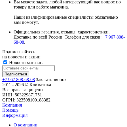
Вы можете задать любой интересующий вас вопрос по
товару или работе магазина.
Наши квалифицированные специалисты обязательно
вам помогут.
Официальная гарантия, отзывы, характеристики.
Доставка по всей России. Телефон для связи:
+7 967 808-
68-08
.
Подписывайтесь
на новости и акции
Новости магазина
+7 967 808-68-08
Заказать звонок
2011 - 2026 © Климатика
Все права защищены
ИНН: 503229871751
ОГРН: 323508100188382
Компания
Помощь
Информация
О компании