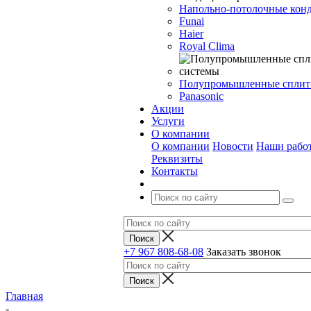
Напольно-потолочные кон
Funai
Haier
Royal Clima
Полупромышленные сплит
Panasonic
Акции
Услуги
О компании
О компании
Новости
Наши рабо
Реквизиты
Контакты
+7 967 808-68-08
Заказать звонок
Главная
-