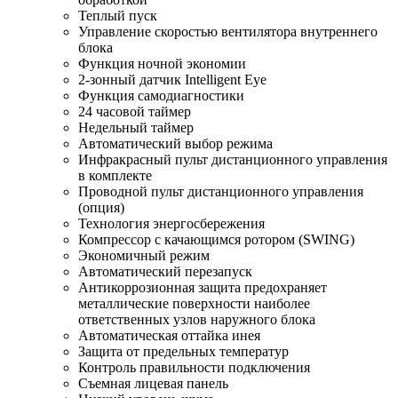
Теплый пуск
Управление скоростью вентилятора внутреннего
блока
Функция ночной экономии
2-зонный датчик Intelligent Eye
Функция самодиагностики
24 часовой таймер
Недельный таймер
Автоматический выбор режима
Инфракрасный пульт дистанционного управления
в комплекте
Проводной пульт дистанционного управления
(опция)
Технология энергосбережения
Компрессор с качающимся ротором (SWING)
Экономичный режим
Автоматический перезапуск
Антикоррозионная защита предохраняет
металлические поверхности наиболее
ответственных узлов наружного блока
Автоматическая оттайка инея
Защита от предельных температур
Контроль правильности подключения
Съемная лицевая панель