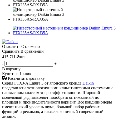
Отложить
Отложено
Сравнить
В сравнении
415 711
₽
/шт
-
+
В корзину
Купить в 1 клик
Рассчитать доставку
Серия FTXJ-A Emura 3 от японского бренда
Daikin
представлена технологичными климатическими системами с
наивысшим классом энергоэффективности. Широкий
модельный ряд позволяет подобрать оптимальный по
площади и производительности вариант. Все кондиционеры
имеют низкий уровень шума, большой набор рабочих
функций и режимов, а также лаконичный современный
дизайн.