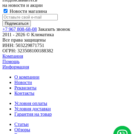
на новости и акции
Новости магазина
+7 967 808-68-08
Заказать звонок
2011 - 2026 © Климатика
Все права защищены
ИНН: 503229871751
ОГРН: 323508100188382
Компания
Помощь
Информация
О компании
Новости
Реквизиты
Контакты
Условия оплаты
Условия доставки
Гарантия на товар
Статьи
Обзоры