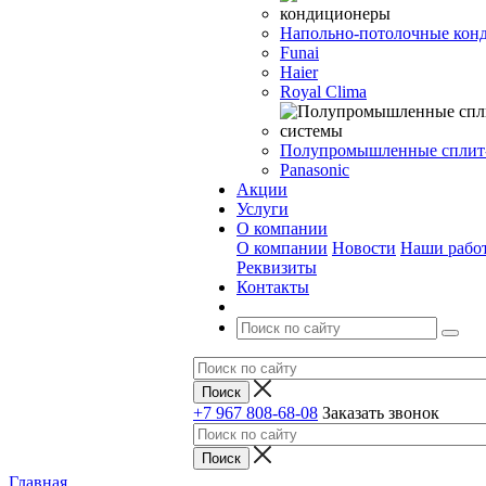
Напольно-потолочные кон
Funai
Haier
Royal Clima
Полупромышленные сплит
Panasonic
Акции
Услуги
О компании
О компании
Новости
Наши рабо
Реквизиты
Контакты
+7 967 808-68-08
Заказать звонок
Главная