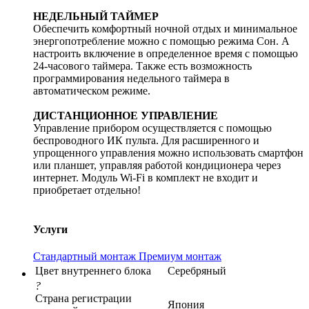
НЕДЕЛЬНЫЙ ТАЙМЕР
Обеспечить комфортный ночной отдых и минимальное
энергопотребление можно с помощью режима Сон. А
настроить включение в определенное время с помощью
24-часового таймера. Также есть возможность
программирования недельного таймера в
автоматическом режиме.
ДИСТАНЦИОННОЕ УПРАВЛЕНИЕ
Управление прибором осуществляется с помощью
беспроводного ИК пульта. Для расширенного и
упрощенного управления можно использовать смартфон
или планшет, управляя работой кондиционера через
интернет. Модуль Wi-Fi в комплект не входит и
приобретает отдельно!
Услуги
Стандартный монтаж
Премиум монтаж
Цвет внутреннего блока
Серебряный
?
Страна регистрации
Япония