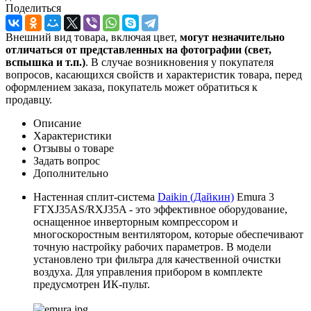
Поделиться
Внешний вид товара, включая цвет,
могут незначительно
отличаться от представленных на фотографии (свет,
вспышка и т.
п.)
. В случае возникновения у покупателя
вопросов, касающихся свойств и характеристик товара, перед
оформлением заказа, покупатель может обратиться к
продавцу.
Описание
Характеристики
Отзывы о товаре
Задать вопрос
Дополнительно
Настенная сплит-система
Daikin (Дайкин)
Emura 3
FTXJ35AS/RXJ35A - это эффективное оборудование,
оснащенное инверторным компрессором и
многоскоростным вентилятором, которые обеспечивают
точную настройку рабочих параметров. В модели
установлено три фильтра для качественной очистки
воздуха. Для управления прибором в комплекте
предусмотрен ИК-пульт.