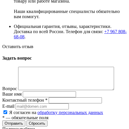
товару или работе магазина.
Наши квалифицированные специалисты обязательно
вам помогут.
Официальная гарантия, отзывы, характеристики.
Доставка по всей России. Телефон для связи:
+7 967 808-
68-08
.
Оставить отзыв
Задать вопрос
Вопрос
Ваше имя
Контактный телефон
*
E-mail
Я согласен на
обработку персональных данных
*
— обязательные поля
Сбросить
Подписывайтесь