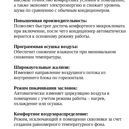
а также экономит электроэнергию и снижает уровень
шума по сравнению с обычным кондиционером.
Повышенная производительность:
Позволяет быстрее достичь комфортного микроклимата
при включении, после чего кондиционер автоматически
вернется к основному режиму работы.
Программная осушка воздуха:
Обеспечит снижение влажности при минимальном
снижении температуры.
Широкоугольные жалюзи:
Изменяют направление воздушного потока из
внутреннего блока по горизонтали.
Режим покачивания заслонок:
Автоматически изменяет циркуляцию воздуха в
помещении с учетом режима работы – нагрев,
охлаждение или осушка.
Комфортное воздухораспределение:
Режим, исключающий в помещении сквозняки за счет
создания равномерного температурного фона.