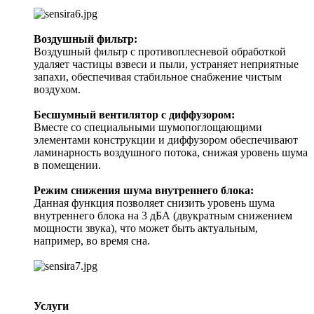
Воздушный фильтр:
Воздушный фильтр с противоплесневой обработкой
удаляет частицы взвеси и пыли, устраняет неприятные
запахи, обеспечивая стабильное снабжение чистым
воздухом.
Бесшумный вентилятор с диффузором:
Вместе со специальными шумопоглощающими
элементами конструкции и диффузором обеспечивают
ламинарность воздушного потока, снижая уровень шума
в помещении.
Режим снижения шума внутреннего блока:
Данная функция позволяет снизить уровень шума
внутреннего блока на 3 дБА (двукратным снижением
мощности звука), что может быть актуальным,
например, во время сна.
Услуги