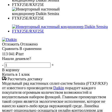
Отложить
Отложено
Сравнить
В сравнении
113 041
₽
/шт
Нашли дешевле?
-
+
В корзину
Купить в 1 клик
Рассчитать доставку
Модельный ряд настенных сплит-систем Sensira (FTXF/RXF)
от известного производителя
Daikin
порадует каждого
покупателя огромным количеством возможностей и
внушительным набором функций. Главным преимуществом
такой серии является экологическое исполнение, которое не
нанесло какого-либо вреда окружающей среде. Линейка
может опционально оснащаться онлайн-контроллером для