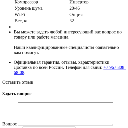
Компрессор
Инвертор
Уровень шума
20/46
Wi-Fi
Опция
Вес, кг
32
Вы можете задать любой интересующий вас вопрос по
товару или работе магазина.
Наши квалифицированные специалисты обязательно
вам помогут.
Официальная гарантия, отзывы, характеристики.
Доставка по всей России. Телефон для связи:
+7 967 808-
68-08
.
Оставить отзыв
Задать вопрос
Вопрос