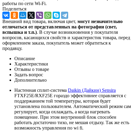
работы по сети Wi-Fi.
Поделиться
Внешний вид товара, включая цвет,
могут незначительно
отличаться от представленных на фотографии (свет,
вспышка и т.
п.)
. В случае возникновения у покупателя
вопросов, касающихся свойств и характеристик товара, перед
оформлением заказа, покупатель может обратиться к
продавцу.
Описание
Характеристики
Отзывы о товаре
Задать вопрос
Дополнительно
Настенная сплит-система
Daikin (Дайкин) Sensira
FTXF25E/RXF25E гораздо эффективнее справляется с
поддержанием той температуры, которая будет
установлена пользователем. Автоматический режим сам
регулирует, когда охлаждать, а когда нагревать
помещение. При этом внутренний блок способен
работать достаточно тихо, не мешая отдыху. Так же есть
возможность управления по wi fi.