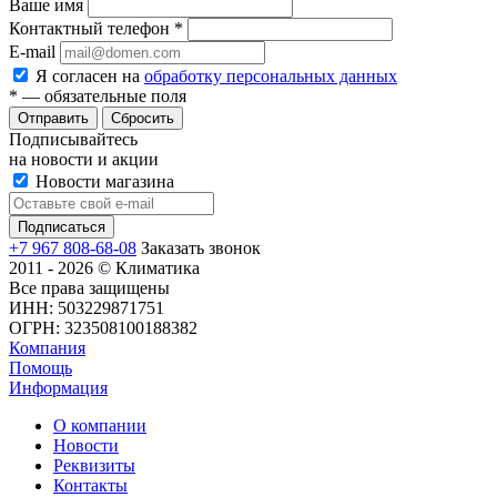
Ваше имя
Контактный телефон
*
E-mail
Я согласен на
обработку персональных данных
*
— обязательные поля
Сбросить
Подписывайтесь
на новости и акции
Новости магазина
+7 967 808-68-08
Заказать звонок
2011 - 2026 © Климатика
Все права защищены
ИНН: 503229871751
ОГРН: 323508100188382
Компания
Помощь
Информация
О компании
Новости
Реквизиты
Контакты