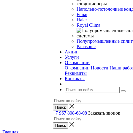
Напольно-потолочные кон
Funai
Haier
Royal Clima
Полупромышленные сплит
Panasonic
Акции
Услуги
О компании
О компании
Новости
Наши рабо
Реквизиты
Контакты
+7 967 808-68-08
Заказать звонок
Главная