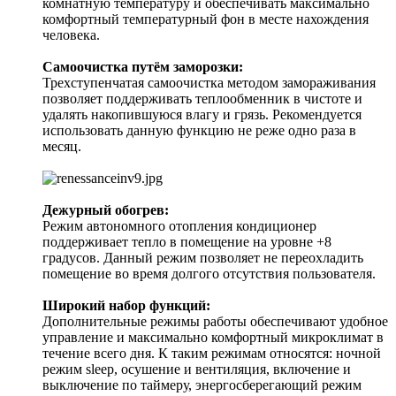
комнатную температуру и обеспечивать максимально
комфортный температурный фон в месте нахождения
человека.
Самоочистка путём заморозки:
Трехступенчатая самоочистка методом замораживания
позволяет поддерживать теплообменник в чистоте и
удалять накопившуюся влагу и грязь. Рекомендуется
использовать данную функцию не реже одно раза в
месяц.
Дежурный обогрев:
Режим автономного отопления кондиционер
поддерживает тепло в помещение на уровне +8
градусов. Данный режим позволяет не переохладить
помещение во время долгого отсутствия пользователя.
Широкий набор функций:
Дополнительные режимы работы обеспечивают удобное
управление и максимально комфортный микроклимат в
течение всего дня. К таким режимам относятся: ночной
режим sleep, осушение и вентиляция, включение и
выключение по таймеру, энергосберегающий режим