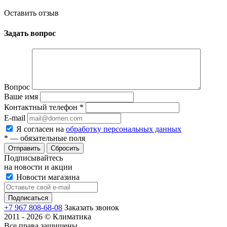
Оставить отзыв
Задать вопрос
Вопрос
Ваше имя
Контактный телефон
*
E-mail
Я согласен на
обработку персональных данных
*
— обязательные поля
Сбросить
Подписывайтесь
на новости и акции
Новости магазина
+7 967 808-68-08
Заказать звонок
2011 - 2026 © Климатика
Все права защищены