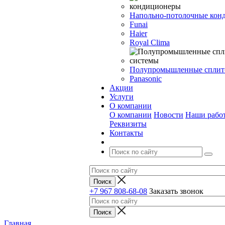
Напольно-потолочные кон
Funai
Haier
Royal Clima
Полупромышленные сплит
Panasonic
Акции
Услуги
О компании
О компании
Новости
Наши рабо
Реквизиты
Контакты
+7 967 808-68-08
Заказать звонок
Главная