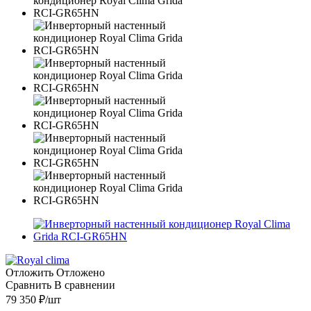
Отложить
Отложено
Сравнить
В сравнении
79 350
₽
/шт