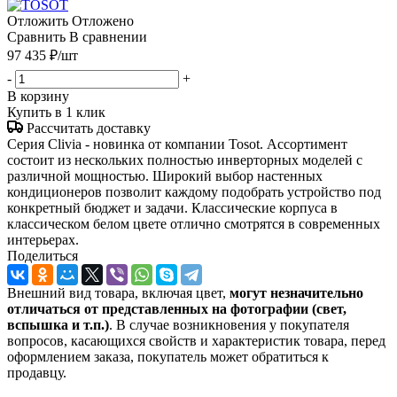
Отложить
Отложено
Сравнить
В сравнении
97 435
₽
/шт
-
+
В корзину
Купить в 1 клик
Рассчитать доставку
Серия Clivia - новинка от компании Tosot. Ассортимент
состоит из нескольких полностью инверторных моделей с
различной мощностью. Широкий выбор настенных
кондиционеров позволит каждому подобрать устройство под
конкретный бюджет и задачи. Классические корпуса в
классическом белом цвете отлично смотрятся в современных
интерьерах.
Поделиться
Внешний вид товара, включая цвет,
могут незначительно
отличаться от представленных на фотографии (свет,
вспышка и т.
п.)
. В случае возникновения у покупателя
вопросов, касающихся свойств и характеристик товара, перед
оформлением заказа, покупатель может обратиться к
продавцу.