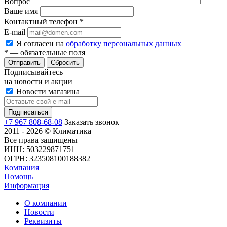
Вопрос
Ваше имя
Контактный телефон
*
E-mail
Я согласен на
обработку персональных данных
*
— обязательные поля
Сбросить
Подписывайтесь
на новости и акции
Новости магазина
+7 967 808-68-08
Заказать звонок
2011 - 2026 © Климатика
Все права защищены
ИНН: 503229871751
ОГРН: 323508100188382
Компания
Помощь
Информация
О компании
Новости
Реквизиты