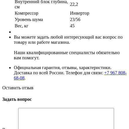
Внутренний блок глубина,
22,2
см
Компрессор
Инвертор
Уровень шума
23/56
Вес, кг
45
Вы можете задать любой интересующий вас вопрос по
товару или работе магазина.
Наши квалифицированные специалисты обязательно
вам помогут.
Официальная гарантия, отзывы, характеристики.
Доставка по всей России. Телефон для связи:
+7 967 808-
68-08
.
Оставить отзыв
Задать вопрос