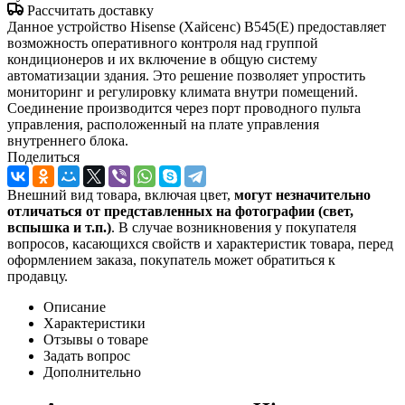
Рассчитать доставку
Данное устройство Hisense (Хайсенс) B545(E) предоставляет
возможность оперативного контроля над группой
кондиционеров и их включение в общую систему
автоматизации здания. Это решение позволяет упростить
мониторинг и регулировку климата внутри помещений.
Соединение производится через порт проводного пульта
управления, расположенный на плате управления
внутреннего блока.
Поделиться
Внешний вид товара, включая цвет,
могут незначительно
отличаться от представленных на фотографии (свет,
вспышка и т.
п.)
. В случае возникновения у покупателя
вопросов, касающихся свойств и характеристик товара, перед
оформлением заказа, покупатель может обратиться к
продавцу.
Описание
Характеристики
Отзывы о товаре
Задать вопрос
Дополнительно