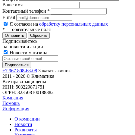
Ваше имя
Контактный телефон
*
E-mail
Я согласен на
обработку персональных данных
*
— обязательные поля
Сбросить
Подписывайтесь
на новости и акции
Новости магазина
+7 967 808-68-08
Заказать звонок
2011 - 2026 © Климатика
Все права защищены
ИНН: 503229871751
ОГРН: 323508100188382
Компания
Помощь
Информация
О компании
Новости
Реквизиты