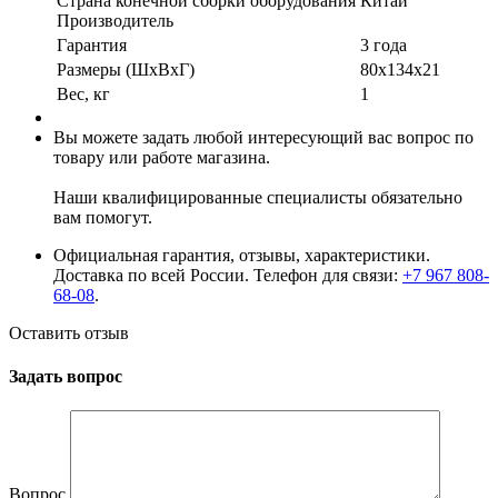
Страна конечной сборки оборудования
Китай
Производитель
Гарантия
3 года
Размеры (ШxВxГ)
80x134x21
Вес, кг
1
Вы можете задать любой интересующий вас вопрос по
товару или работе магазина.
Наши квалифицированные специалисты обязательно
вам помогут.
Официальная гарантия, отзывы, характеристики.
Доставка по всей России. Телефон для связи:
+7 967 808-
68-08
.
Оставить отзыв
Задать вопрос
Вопрос