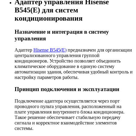
Адаптер управления Hisense
B545(E) для систем
кондиционирования
Назначение и интеграция в систему
управления
Адаптер
Hisense B545(E)
предназначен для организации
централизованного управления группой
кондиционеров. Устройство позволяет объединить
климатическое оборудование в единую систему
автоматизации здания, обеспечивая удобный контроль и
настройку параметров работы.
Принцип подключения и эксплуатации
Подключение адаптера осуществляется через порт
проводного пульта управления, расположенный на
плате управления внутреннего блока кондиционера.
Такое решение обеспечивает стабильную передачу
сигнала и корректное взаимодействие элементов
системы.