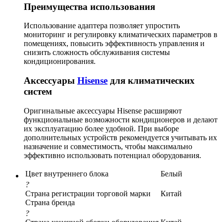
Преимущества использования
Использование адаптера позволяет упростить
мониторинг и регулировку климатических параметров в
помещениях, повысить эффективность управления и
снизить сложность обслуживания системы
кондиционирования.
Аксессуары
Hisense
для климатических
систем
Оригинальные аксессуары Hisense расширяют
функциональные возможности кондиционеров и делают
их эксплуатацию более удобной. При выборе
дополнительных устройств рекомендуется учитывать их
назначение и совместимость, чтобы максимально
эффективно использовать потенциал оборудования.
Цвет внутреннего блока
Белый
?
Страна регистрации торговой марки
Китай
Страна бренда
?