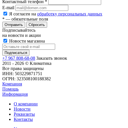
Контактный телефон
*
E-mail
Я согласен на
обработку персональных данных
*
— обязательные поля
Сбросить
Подписывайтесь
на новости и акции
Новости магазина
+7 967 808-68-08
Заказать звонок
2011 - 2026 © Климатика
Все права защищены
ИНН: 503229871751
ОГРН: 323508100188382
Компания
Помощь
Информация
О компании
Новости
Реквизиты
Контакты