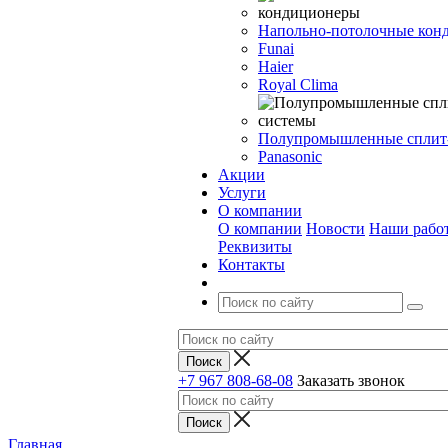
Напольно-потолочные кон
Funai
Haier
Royal Clima
Полупромышленные сплит
Panasonic
Акции
Услуги
О компании
О компании
Новости
Наши рабо
Реквизиты
Контакты
+7 967 808-68-08
Заказать звонок
Главная