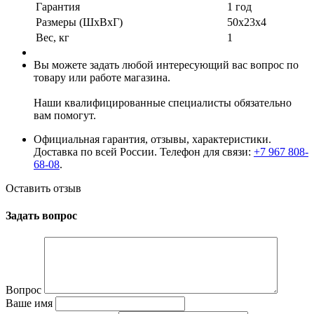
Гарантия
1 год
Размеры (ШxВxГ)
50x23x4
Вес, кг
1
Вы можете задать любой интересующий вас вопрос по
товару или работе магазина.
Наши квалифицированные специалисты обязательно
вам помогут.
Официальная гарантия, отзывы, характеристики.
Доставка по всей России. Телефон для связи:
+7 967 808-
68-08
.
Оставить отзыв
Задать вопрос
Вопрос
Ваше имя