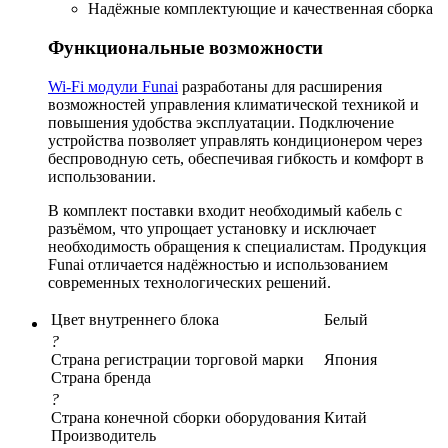
Надёжные комплектующие и качественная сборка
Функциональные возможности
Wi-Fi модули Funai
разработаны для расширения
возможностей управления климатической техникой и
повышения удобства эксплуатации. Подключение
устройства позволяет управлять кондиционером через
беспроводную сеть, обеспечивая гибкость и комфорт в
использовании.
В комплект поставки входит необходимый кабель с
разъёмом, что упрощает установку и исключает
необходимость обращения к специалистам. Продукция
Funai отличается надёжностью и использованием
современных технологических решений.
Цвет внутреннего блока
Белый
?
Страна регистрации торговой марки
Япония
Страна бренда
?
Страна конечной сборки оборудования
Китай
Производитель